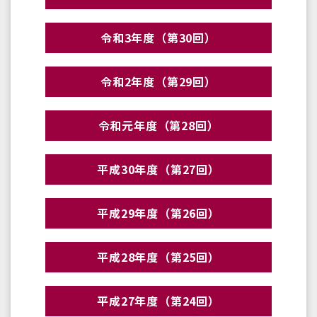
令和3年度（第30回）
令和2年度（第29回）
令和元年度（第28回）
平成30年度（第27回）
平成29年度（第26回）
平成28年度（第25回）
平成27年度（第24回）