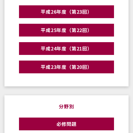
平成26年度（第23回）
平成25年度（第22回）
平成24年度（第21回）
平成23年度（第20回）
分野別
必修問題