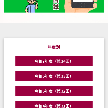
年度別
令和7年度（第34回）
令和6年度（第33回）
令和5年度（第32回）
令和4年度（第31回）