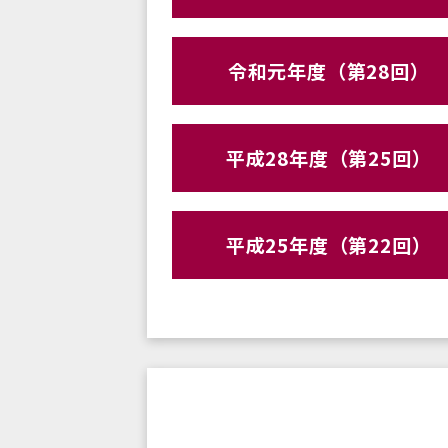
令和元年度（第28回）
平成28年度（第25回）
平成25年度（第22回）