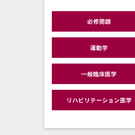
必修問題
運動学
一般臨床医学
リハビリテーション医学