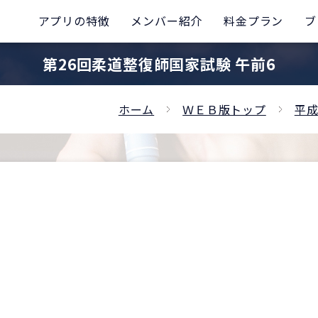
アプリの特徴
メンバー紹介
料金プラン
ブ
第26回柔道整復師国家試験 午前6
ホーム
ＷＥＢ版トップ
平成