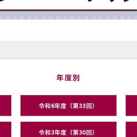
年度別
令和6年度（第33回）
令和3年度（第30回）