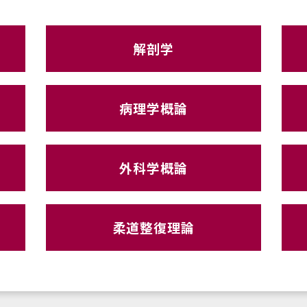
解剖学
病理学概論
外科学概論
柔道整復理論