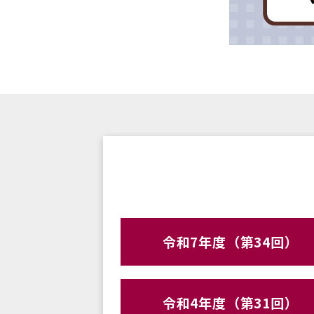
令和7年度（第34回）
令和4年度（第31回）