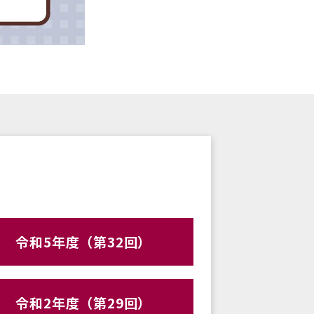
令和5年度（第32回）
令和2年度（第29回）