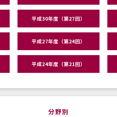
平成30年度（第27回）
平成27年度（第24回）
平成24年度（第21回）
分野別