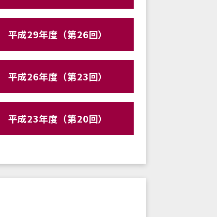
平成29年度（第26回）
平成26年度（第23回）
平成23年度（第20回）