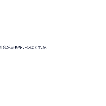
割合が最も多いのはどれか。