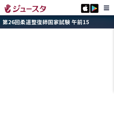
第26回柔道整復師国家試験 午前15