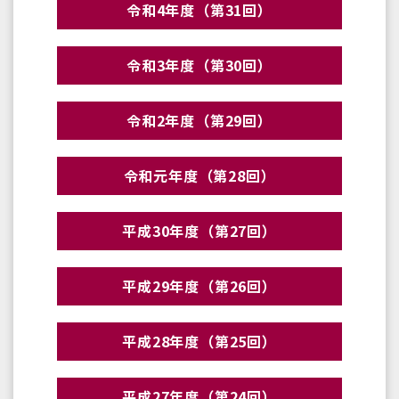
令和4年度（第31回）
令和3年度（第30回）
令和2年度（第29回）
令和元年度（第28回）
平成30年度（第27回）
平成29年度（第26回）
平成28年度（第25回）
平成27年度（第24回）