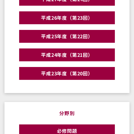
平成26年度（第23回）
平成25年度（第22回）
平成24年度（第21回）
平成23年度（第20回）
分野別
必修問題