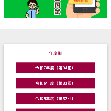
年度別
令和7年度（第34回）
令和6年度（第33回）
令和5年度（第32回）