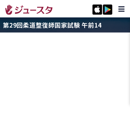
第29回柔道整復師国家試験 午前14