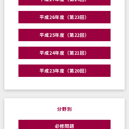
平成26年度（第23回）
平成25年度（第22回）
平成24年度（第21回）
平成23年度（第20回）
分野別
必修問題