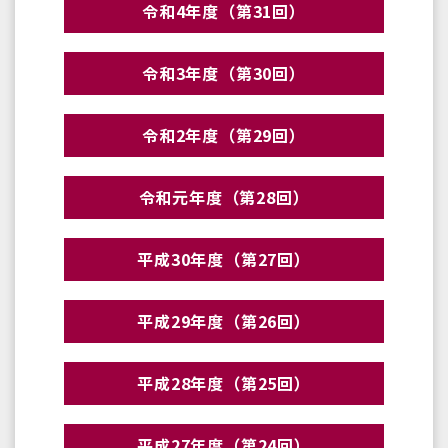
令和4年度（第31回）
令和3年度（第30回）
令和2年度（第29回）
令和元年度（第28回）
平成30年度（第27回）
平成29年度（第26回）
平成28年度（第25回）
平成27年度（第24回）