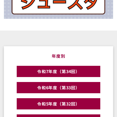
年度別
令和7年度（第34回）
令和6年度（第33回）
令和5年度（第32回）