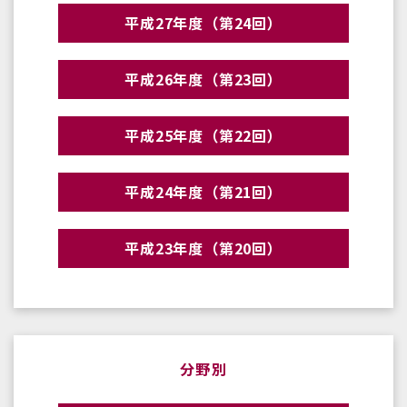
平成27年度（第24回）
平成26年度（第23回）
平成25年度（第22回）
平成24年度（第21回）
平成23年度（第20回）
分野別