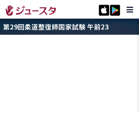
第29回柔道整復師国家試験 午前23