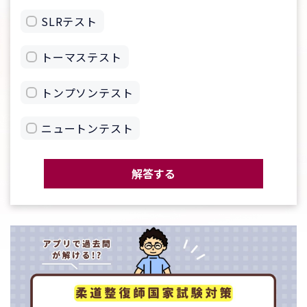
SLRテスト
トーマステスト
トンプソンテスト
ニュートンテスト
解答する