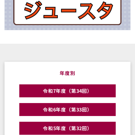
年度別
令和7年度（第34回）
令和6年度（第33回）
令和5年度（第32回）