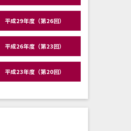
平成29年度（第26回）
平成26年度（第23回）
平成23年度（第20回）