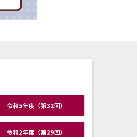
令和5年度（第32回）
令和2年度（第29回）