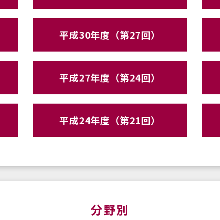
平成30年度（第27回）
平成27年度（第24回）
平成24年度（第21回）
分野別