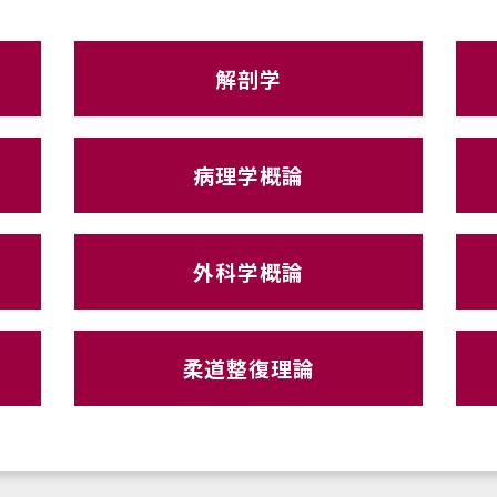
解剖学
病理学概論
外科学概論
柔道整復理論