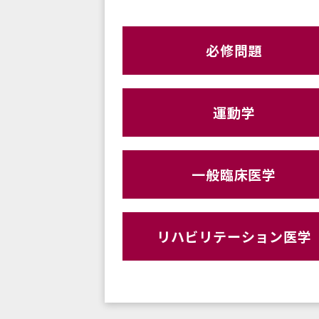
必修問題
運動学
一般臨床医学
リハビリテーション医学