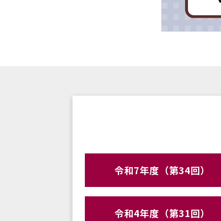
令和7年度（第34回）
令和4年度（第31回）