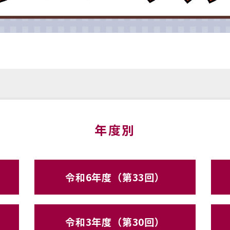
年度別
令和6年度（第33回）
令和3年度（第30回）