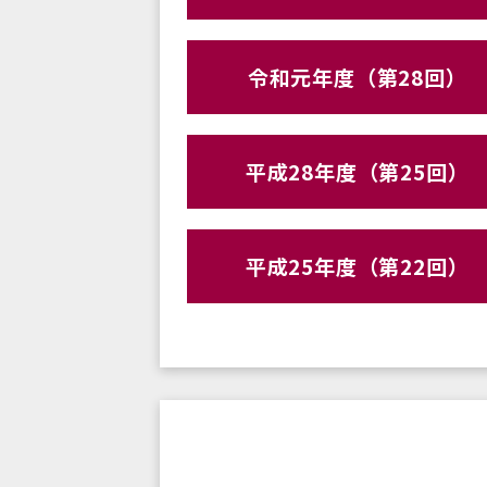
令和元年度（第28回）
平成28年度（第25回）
平成25年度（第22回）