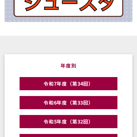
年度別
令和7年度（第34回）
令和6年度（第33回）
令和5年度（第32回）