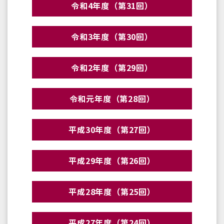
令和4年度（第31回）
令和3年度（第30回）
令和2年度（第29回）
令和元年度（第28回）
平成30年度（第27回）
平成29年度（第26回）
平成28年度（第25回）
平成27年度（第24回）