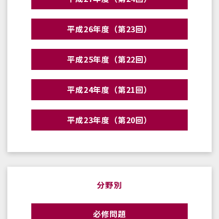
平成26年度（第23回）
平成25年度（第22回）
平成24年度（第21回）
平成23年度（第20回）
分野別
必修問題