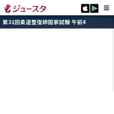
第31回柔道整復師国家試験 午前4