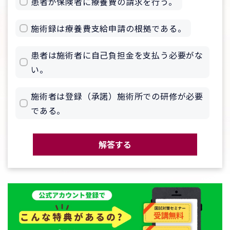
患者が保険者に療養費の請求を行う。
施術録は療養費支給申請の根拠である。
患者は施術者に自己負担金を支払う必要がな
い。
施術者は登録（承諾）施術所での研修が必要
である。
解答する