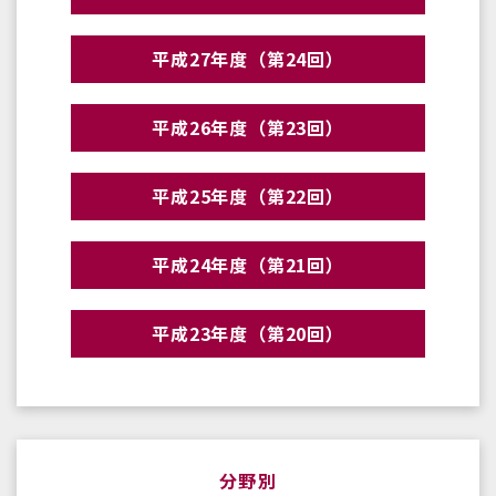
平成27年度（第24回）
平成26年度（第23回）
平成25年度（第22回）
平成24年度（第21回）
平成23年度（第20回）
分野別