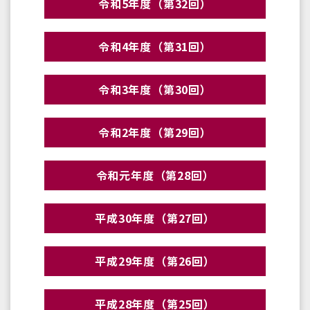
令和5年度（第32回）
令和4年度（第31回）
令和3年度（第30回）
令和2年度（第29回）
令和元年度（第28回）
平成30年度（第27回）
平成29年度（第26回）
平成28年度（第25回）