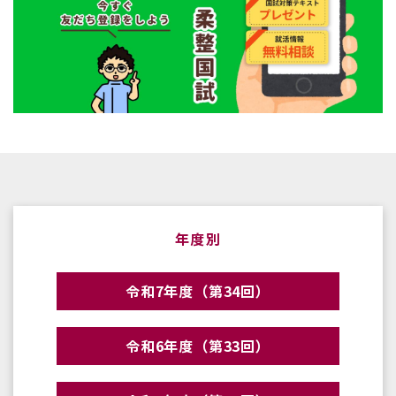
年度別
令和7年度（第34回）
令和6年度（第33回）