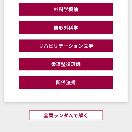
外科学概論
整形外科学
リハビリテーション医学
柔道整復理論
関係法規
全問ランダムで解く