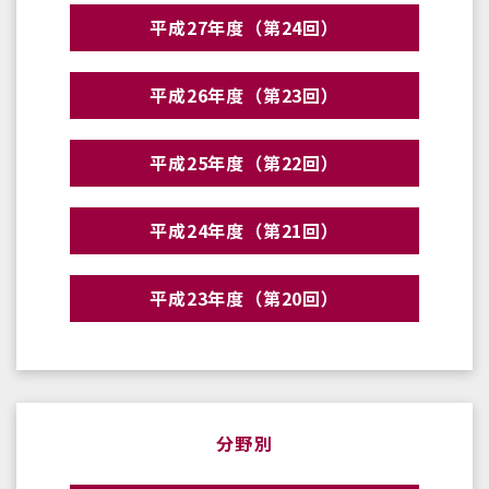
平成27年度（第24回）
平成26年度（第23回）
平成25年度（第22回）
平成24年度（第21回）
平成23年度（第20回）
分野別