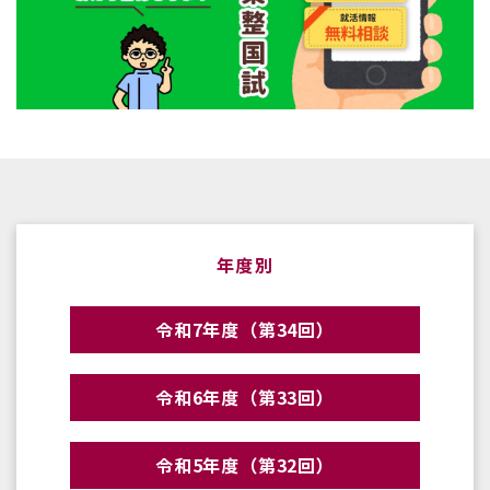
年度別
令和7年度（第34回）
令和6年度（第33回）
令和5年度（第32回）