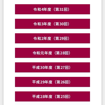
令和4年度（第31回）
令和3年度（第30回）
令和2年度（第29回）
令和元年度（第28回）
平成30年度（第27回）
平成29年度（第26回）
平成28年度（第25回）