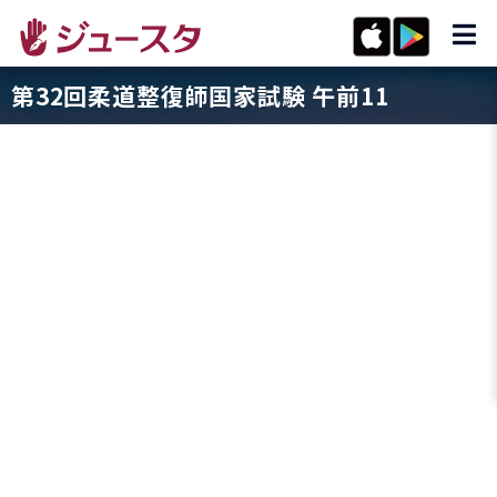
第32回柔道整復師国家試験 午前11