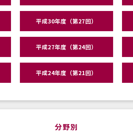
平成30年度（第27回）
平成27年度（第24回）
平成24年度（第21回）
分野別