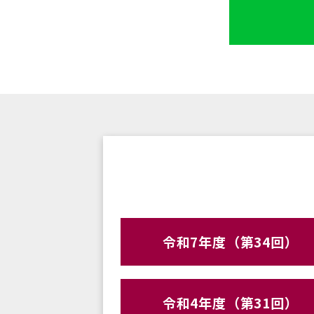
令和7年度（第34回）
令和4年度（第31回）