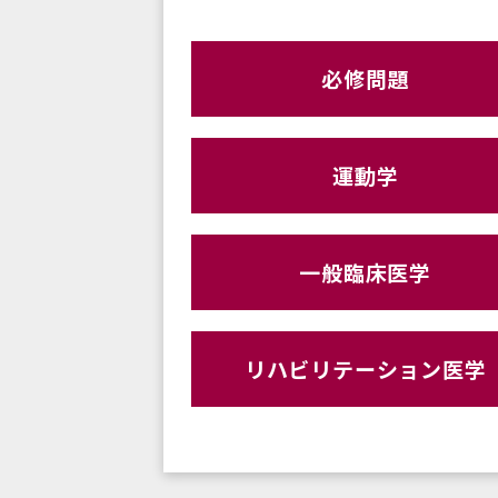
必修問題
運動学
一般臨床医学
リハビリテーション医学