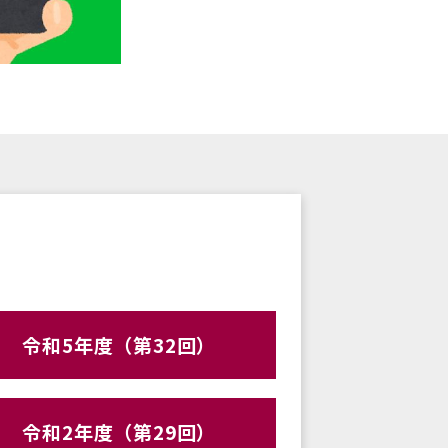
令和5年度（第32回）
令和2年度（第29回）