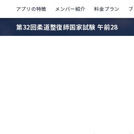
アプリの特徴
メンバー紹介
料金プラン
ブ
第32回柔道整復師国家試験 午前28