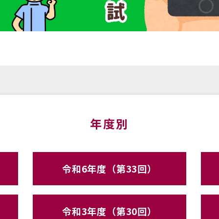
年度別
令和6年度（第33回）
令和3年度（第30回）