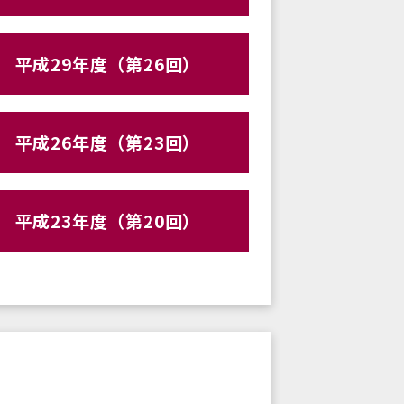
平成29年度（第26回）
平成26年度（第23回）
平成23年度（第20回）