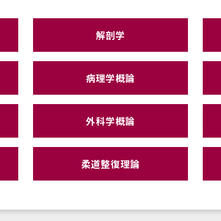
解剖学
病理学概論
外科学概論
柔道整復理論