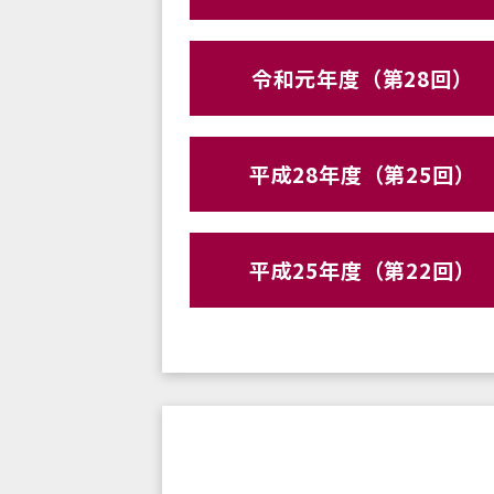
令和元年度（第28回）
平成28年度（第25回）
平成25年度（第22回）