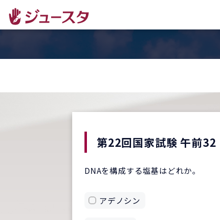
第22回国家試験 午前32
DNAを構成する塩基はどれか。
アデノシン