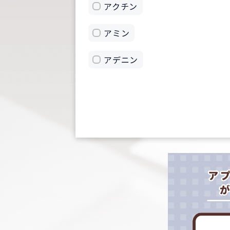
アクチン
アミン
アデニン