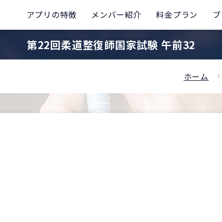
アプリの特徴
メンバー紹介
料金プラン
ブ
第22回柔道整復師国家試験 午前32
ホーム