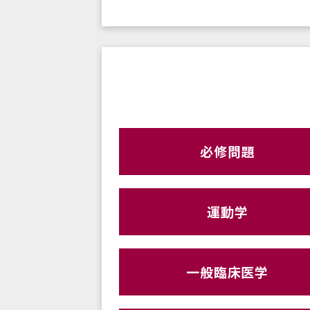
必修問題
運動学
一般臨床医学