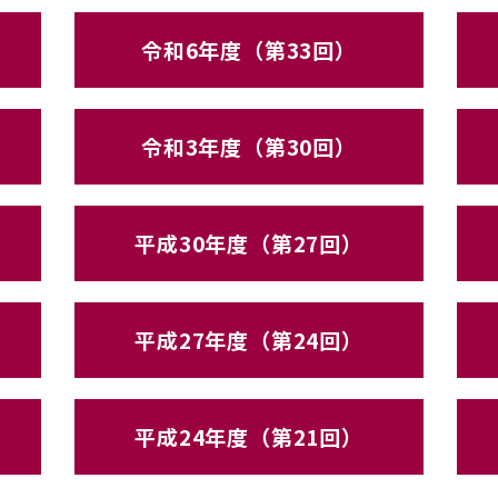
令和6年度（第33回）
令和3年度（第30回）
平成30年度（第27回）
平成27年度（第24回）
平成24年度（第21回）