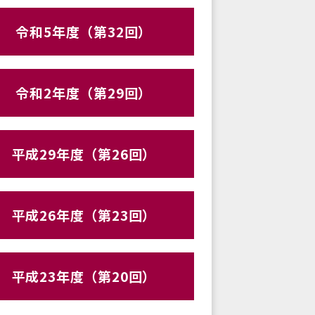
令和5年度（第32回）
令和2年度（第29回）
平成29年度（第26回）
平成26年度（第23回）
平成23年度（第20回）