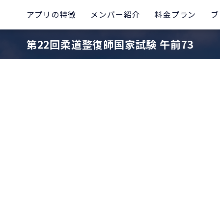
アプリの特徴
メンバー紹介
料金プラン
ブ
第22回柔道整復師国家試験 午前73