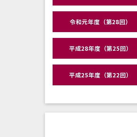
令和元年度（第28回）
平成28年度（第25回）
平成25年度（第22回）