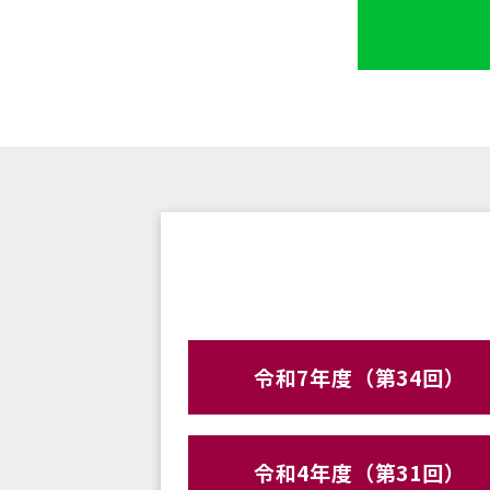
令和7年度（第34回）
令和4年度（第31回）