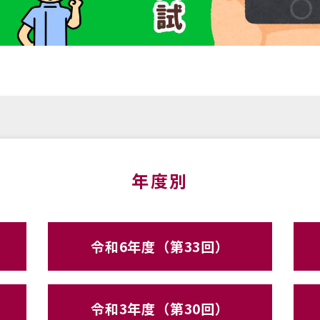
年度別
令和6年度（第33回）
令和3年度（第30回）