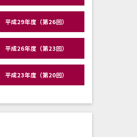
平成29年度（第26回）
平成26年度（第23回）
平成23年度（第20回）