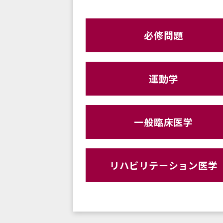
必修問題
運動学
一般臨床医学
リハビリテーション医学