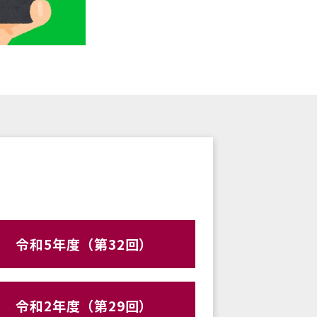
令和5年度（第32回）
令和2年度（第29回）