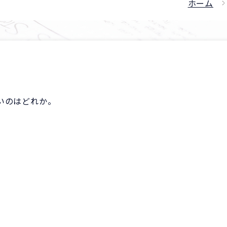
ホーム
いのはどれか。