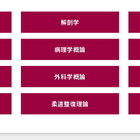
解剖学
病理学概論
外科学概論
柔道整復理論