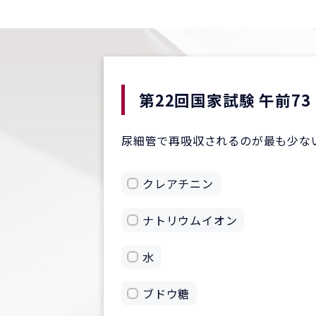
第22回国家試験 午前73
尿細管で再吸収されるのが最も少な
クレアチニン
ナトリウムイオン
水
ブドウ糖