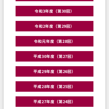
令和3年度（第30回）
令和2年度（第29回）
令和元年度（第28回）
平成30年度（第27回）
平成29年度（第26回）
平成28年度（第25回）
平成27年度（第24回）