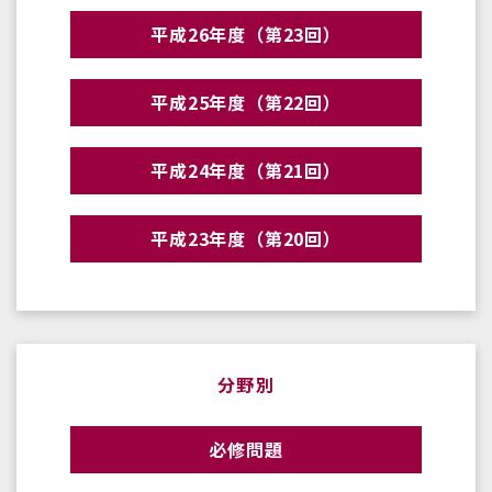
平成26年度（第23回）
平成25年度（第22回）
平成24年度（第21回）
平成23年度（第20回）
分野別
必修問題