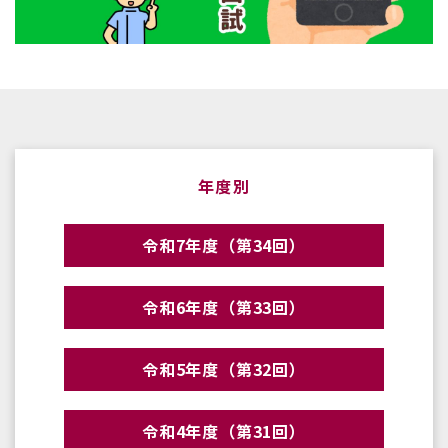
年度別
令和7年度（第34回）
令和6年度（第33回）
令和5年度（第32回）
令和4年度（第31回）