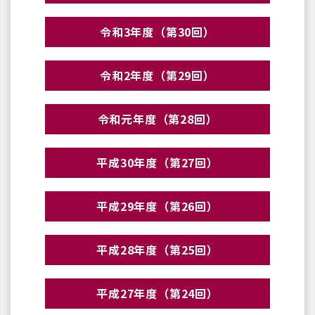
令和3年度（第30回）
令和2年度（第29回）
令和元年度（第28回）
平成30年度（第27回）
平成29年度（第26回）
平成28年度（第25回）
平成27年度（第24回）