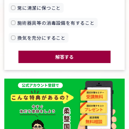
常に清潔に保つこと
施術器具等の消毒設備を有すること
換気を充分にすること
解答する