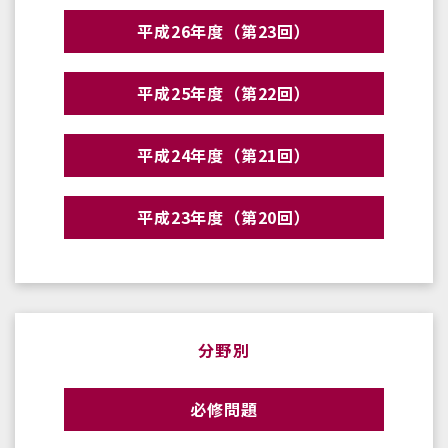
平成26年度（第23回）
平成25年度（第22回）
平成24年度（第21回）
平成23年度（第20回）
分野別
必修問題