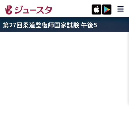
第27回柔道整復師国家試験 午後5