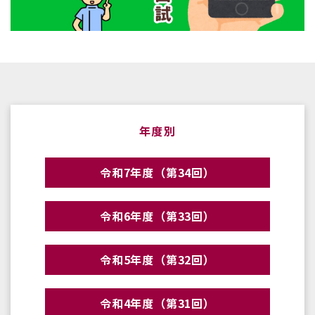
年度別
令和7年度（第34回）
令和6年度（第33回）
令和5年度（第32回）
令和4年度（第31回）