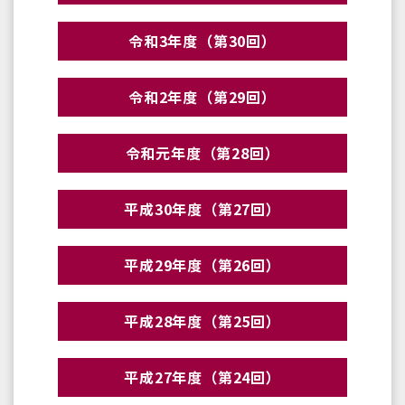
令和3年度（第30回）
令和2年度（第29回）
令和元年度（第28回）
平成30年度（第27回）
平成29年度（第26回）
平成28年度（第25回）
平成27年度（第24回）