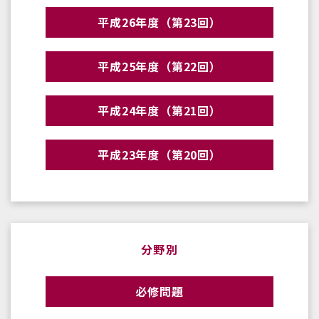
平成26年度（第23回）
平成25年度（第22回）
平成24年度（第21回）
平成23年度（第20回）
分野別
必修問題