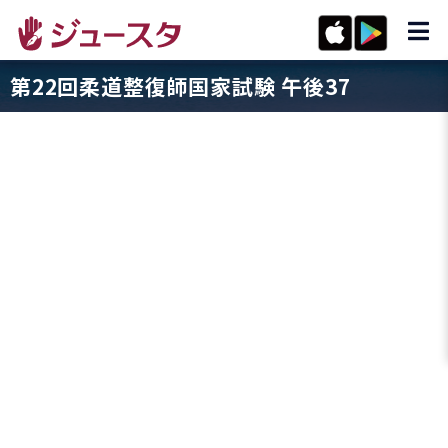
第22回柔道整復師国家試験 午後37