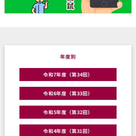
年度別
令和7年度（第34回）
令和6年度（第33回）
令和5年度（第32回）
令和4年度（第31回）