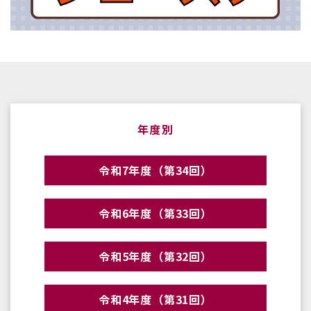
年度別
令和7年度（第34回）
令和6年度（第33回）
令和5年度（第32回）
令和4年度（第31回）