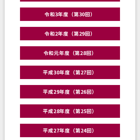
令和3年度（第30回）
令和2年度（第29回）
令和元年度（第28回）
平成30年度（第27回）
平成29年度（第26回）
平成28年度（第25回）
平成27年度（第24回）