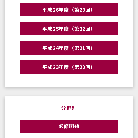
平成26年度（第23回）
平成25年度（第22回）
平成24年度（第21回）
平成23年度（第20回）
分野別
必修問題