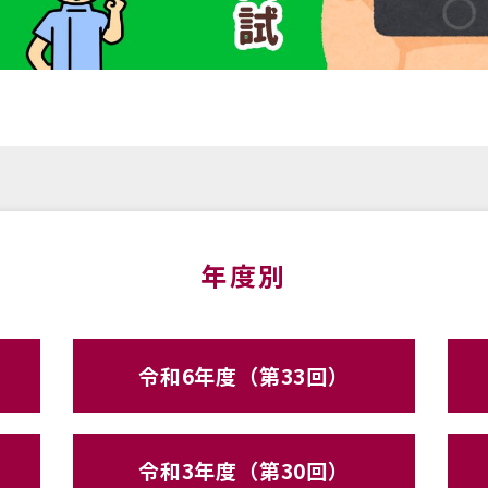
年度別
令和6年度（第33回）
令和3年度（第30回）