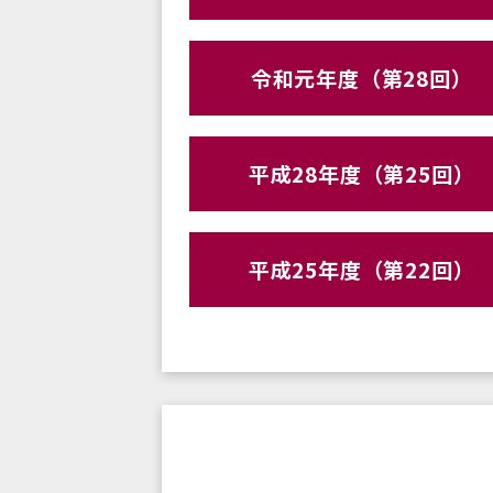
令和元年度（第28回）
平成28年度（第25回）
平成25年度（第22回）