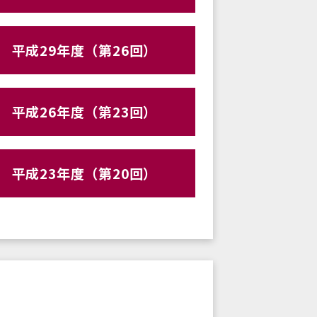
平成29年度（第26回）
平成26年度（第23回）
平成23年度（第20回）