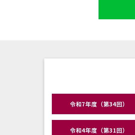
令和7年度（第34回）
令和4年度（第31回）