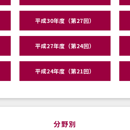
平成30年度（第27回）
平成27年度（第24回）
平成24年度（第21回）
分野別