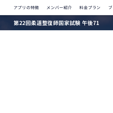
アプリの特徴
メンバー紹介
料金プラン
ブ
第22回柔道整復師国家試験 午後71