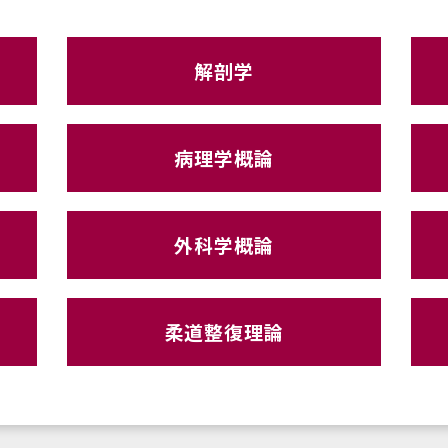
解剖学
病理学概論
外科学概論
柔道整復理論