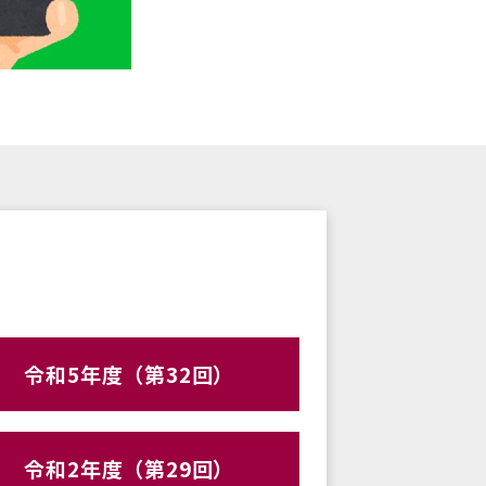
令和5年度（第32回）
令和2年度（第29回）