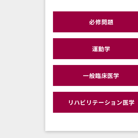
必修問題
運動学
一般臨床医学
リハビリテーション医学