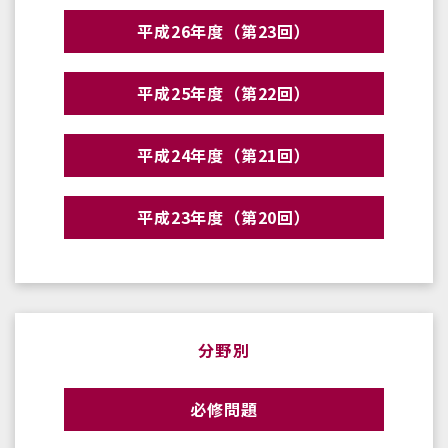
平成26年度（第23回）
平成25年度（第22回）
平成24年度（第21回）
平成23年度（第20回）
分野別
必修問題