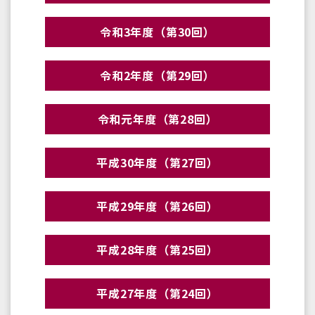
令和3年度（第30回）
令和2年度（第29回）
令和元年度（第28回）
平成30年度（第27回）
平成29年度（第26回）
平成28年度（第25回）
平成27年度（第24回）