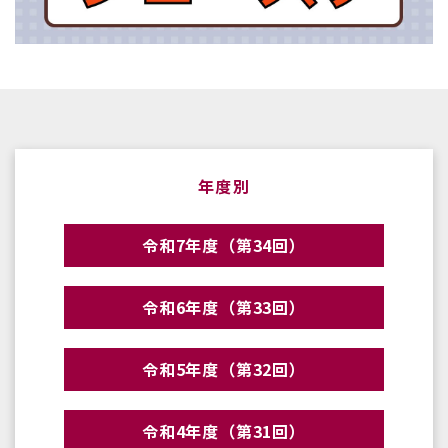
年度別
令和7年度（第34回）
令和6年度（第33回）
令和5年度（第32回）
令和4年度（第31回）