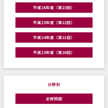
平成26年度（第23回）
平成25年度（第22回）
平成24年度（第21回）
平成23年度（第20回）
分野別
必修問題