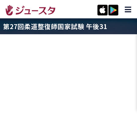
第27回柔道整復師国家試験 午後31