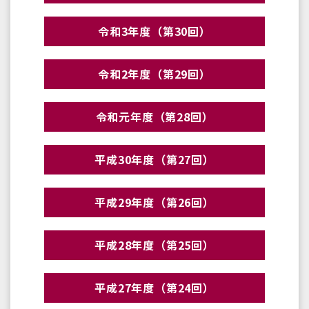
令和3年度（第30回）
令和2年度（第29回）
令和元年度（第28回）
平成30年度（第27回）
平成29年度（第26回）
平成28年度（第25回）
平成27年度（第24回）