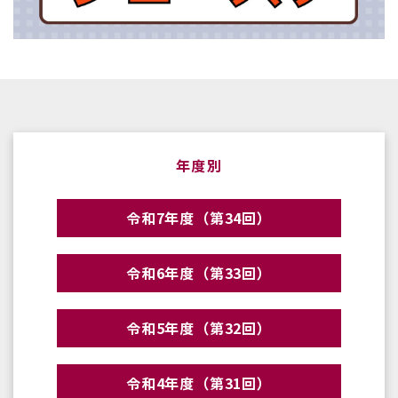
年度別
令和7年度（第34回）
令和6年度（第33回）
令和5年度（第32回）
令和4年度（第31回）