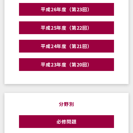
平成26年度（第23回）
平成25年度（第22回）
平成24年度（第21回）
平成23年度（第20回）
分野別
必修問題