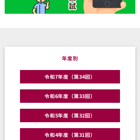
年度別
令和7年度（第34回）
令和6年度（第33回）
令和5年度（第32回）
令和4年度（第31回）