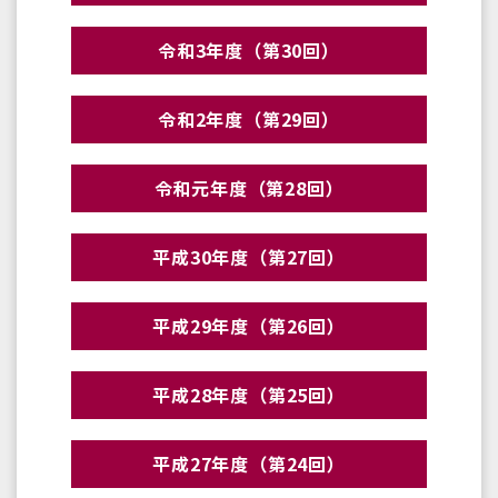
令和3年度（第30回）
令和2年度（第29回）
令和元年度（第28回）
平成30年度（第27回）
平成29年度（第26回）
平成28年度（第25回）
平成27年度（第24回）