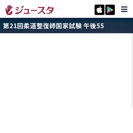
第21回柔道整復師国家試験 午後55