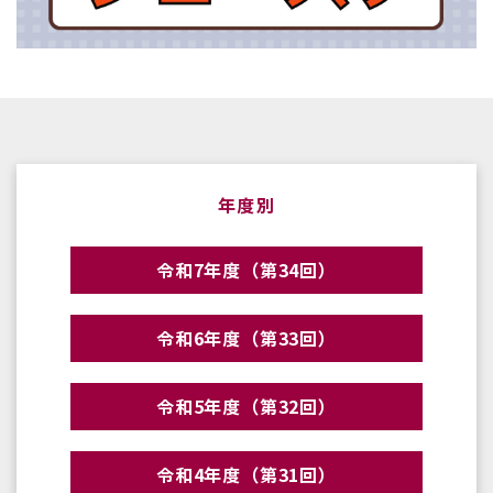
年度別
令和7年度（第34回）
令和6年度（第33回）
令和5年度（第32回）
令和4年度（第31回）