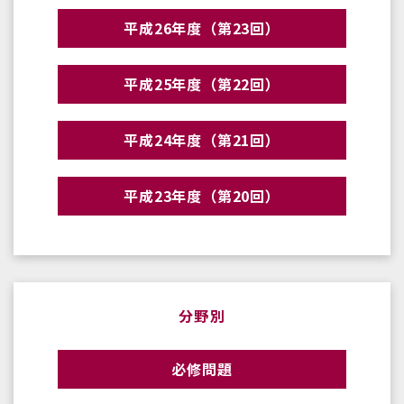
平成26年度（第23回）
平成25年度（第22回）
平成24年度（第21回）
平成23年度（第20回）
分野別
必修問題