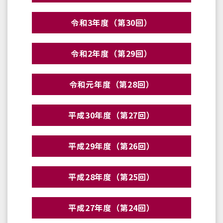
令和3年度（第30回）
令和2年度（第29回）
令和元年度（第28回）
平成30年度（第27回）
平成29年度（第26回）
平成28年度（第25回）
平成27年度（第24回）