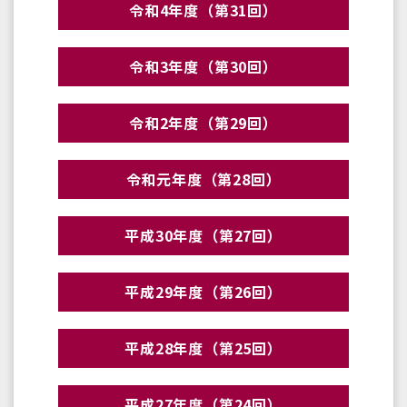
令和4年度（第31回）
令和3年度（第30回）
令和2年度（第29回）
令和元年度（第28回）
平成30年度（第27回）
平成29年度（第26回）
平成28年度（第25回）
平成27年度（第24回）