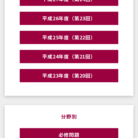
平成26年度（第23回）
平成25年度（第22回）
平成24年度（第21回）
平成23年度（第20回）
分野別
必修問題