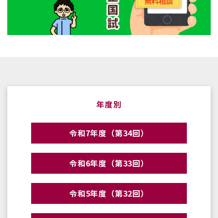
年度別
令和7年度（第34回）
令和6年度（第33回）
令和5年度（第32回）