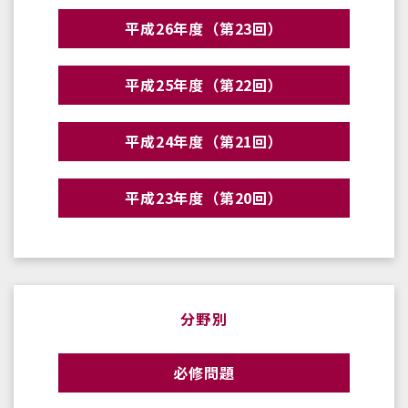
平成26年度（第23回）
平成25年度（第22回）
平成24年度（第21回）
平成23年度（第20回）
分野別
必修問題