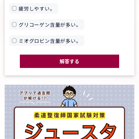
疲労しやすい。
グリコーゲン含量が多い。
ミオグロビン含量が多い。
解答する