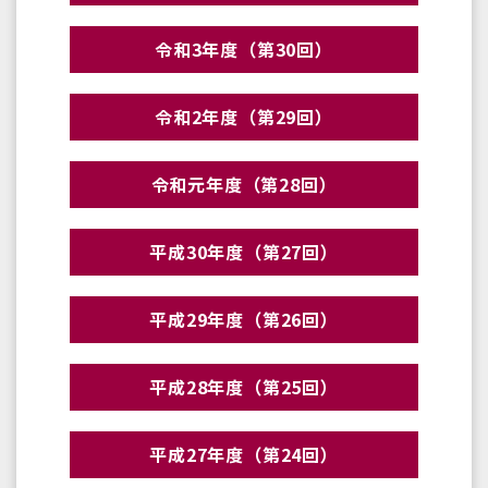
令和3年度（第30回）
令和2年度（第29回）
令和元年度（第28回）
平成30年度（第27回）
平成29年度（第26回）
平成28年度（第25回）
平成27年度（第24回）