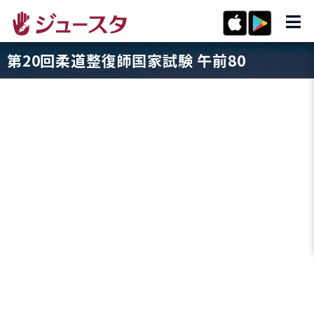
第20回柔道整復師国家試験 午前80