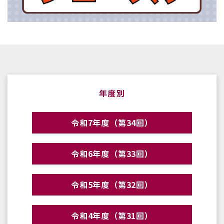
年度別
令和7年度（第34回）
令和6年度（第33回）
令和5年度（第32回）
令和4年度（第31回）