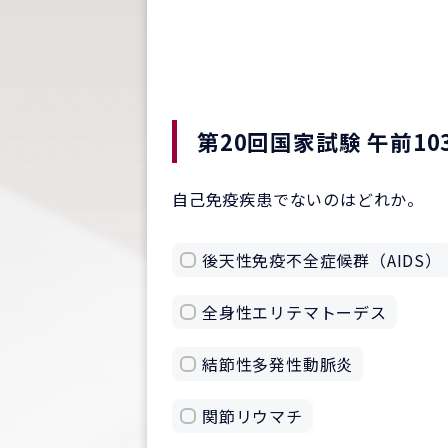
第20回国家試験 午前10
自己免疫疾患でないのはどれか。
後天性免疫不全症候群（AIDS）
全身性エリテマトーデス
結節性多発性動脈炎
関節リウマチ