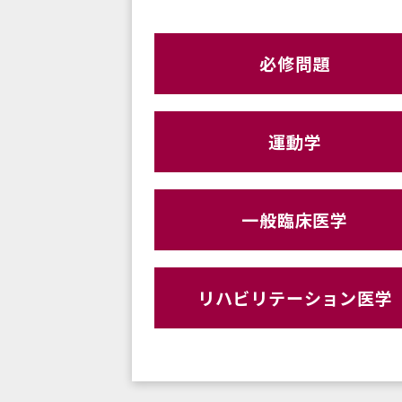
必修問題
運動学
一般臨床医学
リハビリテーション医学