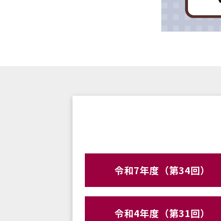
令和7年度（第34回）
令和4年度（第31回）