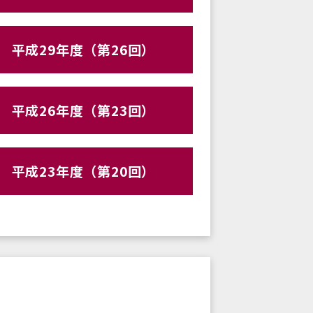
平成29年度（第26回）
平成26年度（第23回）
平成23年度（第20回）