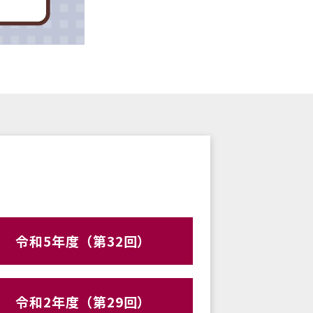
令和5年度（第32回）
令和2年度（第29回）