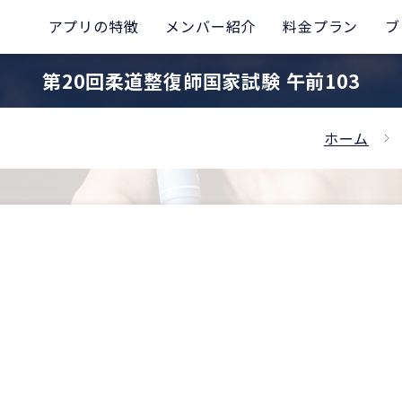
アプリの特徴
メンバー紹介
料金プラン
ブ
第20回柔道整復師国家試験 午前103
ホーム