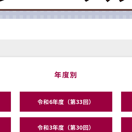
年度別
令和6年度（第33回）
令和3年度（第30回）