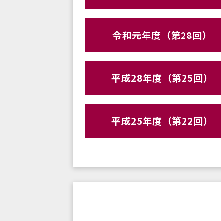
令和元年度（第28回）
平成28年度（第25回）
平成25年度（第22回）