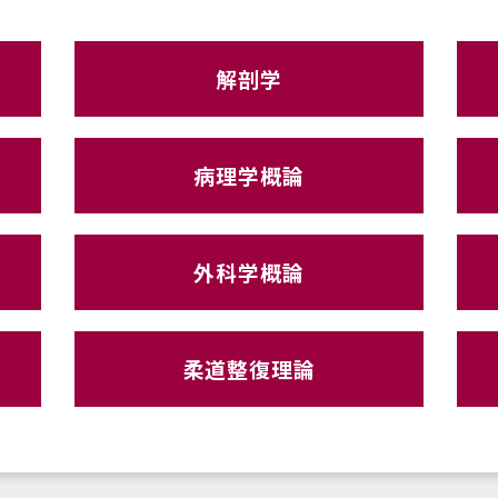
解剖学
病理学概論
外科学概論
柔道整復理論