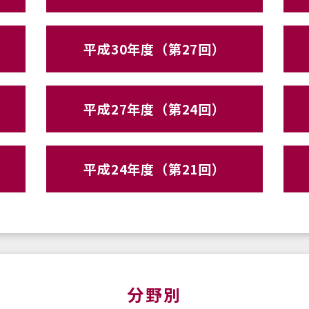
平成30年度（第27回）
平成27年度（第24回）
平成24年度（第21回）
分野別