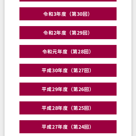
令和3年度（第30回）
令和2年度（第29回）
令和元年度（第28回）
平成30年度（第27回）
平成29年度（第26回）
平成28年度（第25回）
平成27年度（第24回）