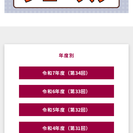
年度別
令和7年度（第34回）
令和6年度（第33回）
令和5年度（第32回）
令和4年度（第31回）