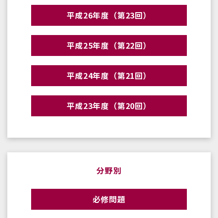
平成26年度（第23回）
平成25年度（第22回）
平成24年度（第21回）
平成23年度（第20回）
分野別
必修問題