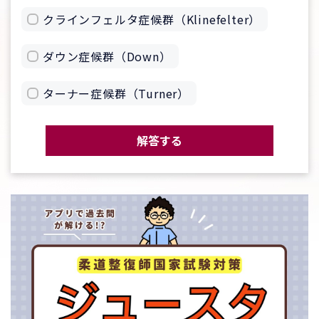
クラインフェルタ症候群（Klinefelter）
ダウン症候群（Down）
ターナー症候群（Turner）
解答する