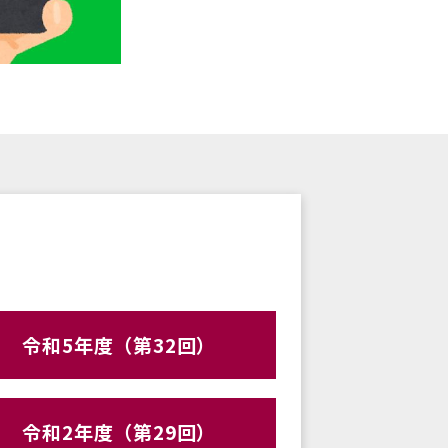
令和5年度（第32回）
令和2年度（第29回）