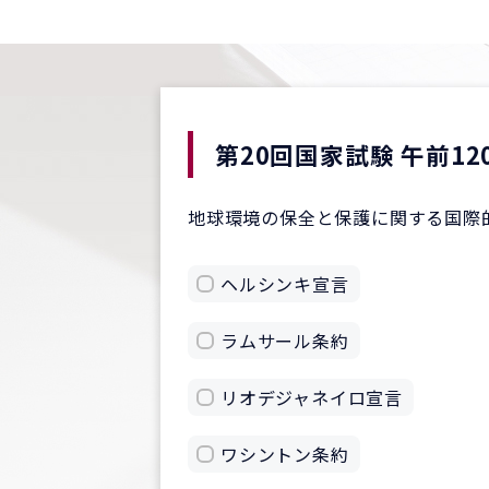
第20回国家試験 午前12
地球環境の保全と保護に関する国際
ヘルシンキ宣言
ラムサール条約
リオデジャネイロ宣言
ワシントン条約