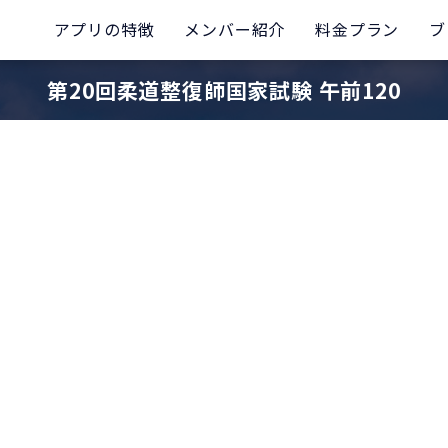
アプリの特徴
メンバー紹介
料金プラン
ブ
第20回柔道整復師国家試験 午前120