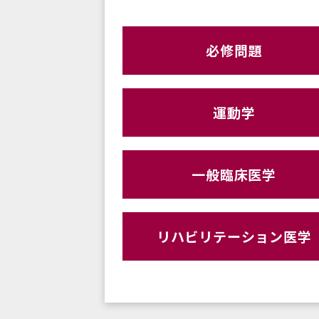
必修問題
運動学
一般臨床医学
リハビリテーション医学