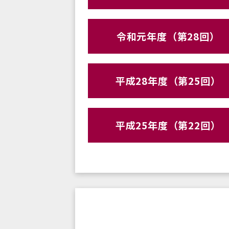
令和元年度（第28回）
平成28年度（第25回）
平成25年度（第22回）