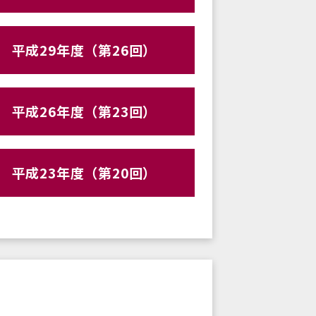
平成29年度（第26回）
平成26年度（第23回）
平成23年度（第20回）