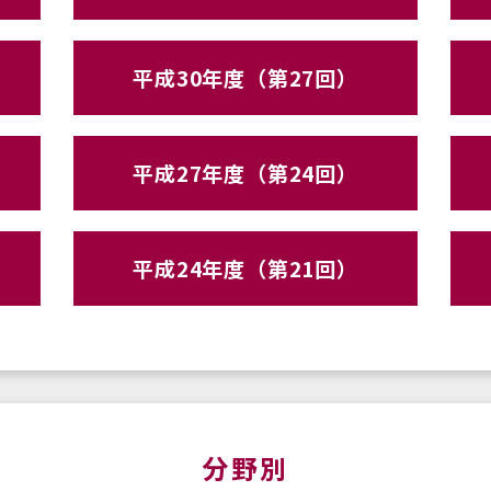
平成30年度（第27回）
平成27年度（第24回）
平成24年度（第21回）
分野別