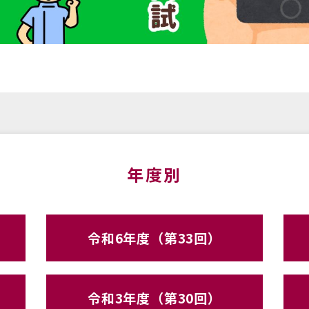
年度別
令和6年度（第33回）
令和3年度（第30回）