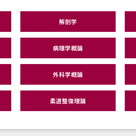
解剖学
病理学概論
外科学概論
柔道整復理論