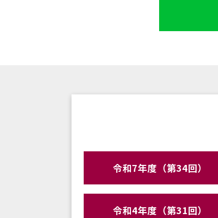
令和7年度（第34回）
令和4年度（第31回）