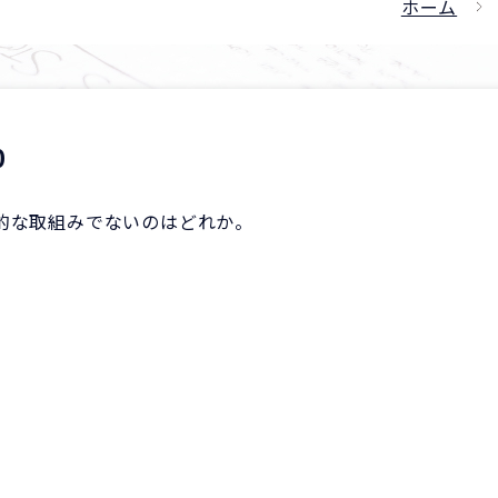
ホーム
0
的な取組みでないのはどれか。