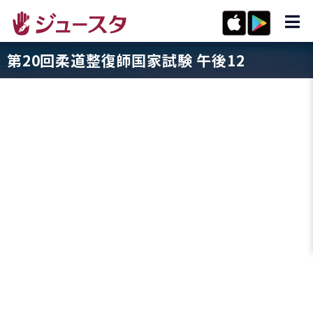
第20回柔道整復師国家試験 午後12