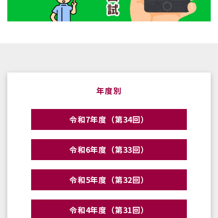
年度別
令和7年度（第34回）
令和6年度（第33回）
令和5年度（第32回）
令和4年度（第31回）