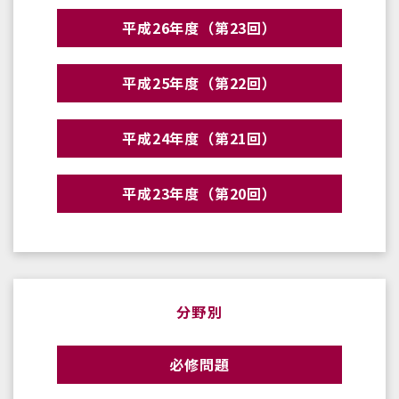
平成26年度（第23回）
平成25年度（第22回）
平成24年度（第21回）
平成23年度（第20回）
分野別
必修問題