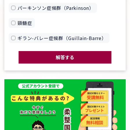
パーキンソン症候群（Parkinson）
頸髄症
ギラン-バレー症候群（Guillain-Barre）
解答する