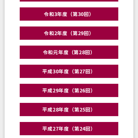
令和3年度（第30回）
令和2年度（第29回）
令和元年度（第28回）
平成30年度（第27回）
平成29年度（第26回）
平成28年度（第25回）
平成27年度（第24回）