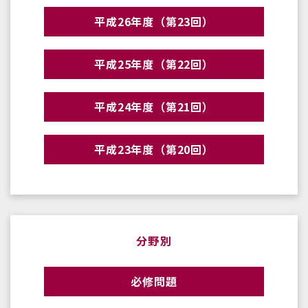
平成26年度（第23回）
平成25年度（第22回）
平成24年度（第21回）
平成23年度（第20回）
分野別
必修問題