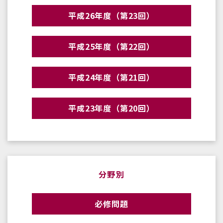
平成26年度（第23回）
平成25年度（第22回）
平成24年度（第21回）
平成23年度（第20回）
分野別
必修問題