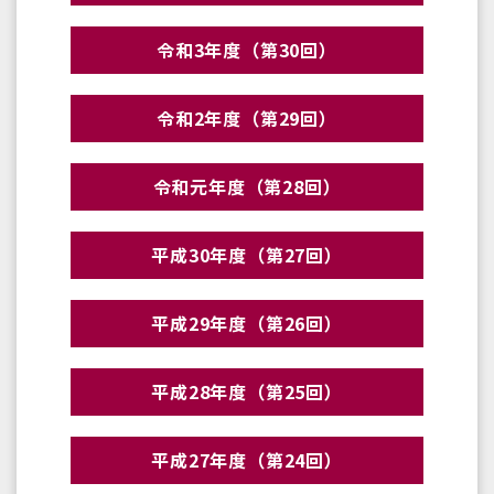
令和3年度（第30回）
令和2年度（第29回）
令和元年度（第28回）
平成30年度（第27回）
平成29年度（第26回）
平成28年度（第25回）
平成27年度（第24回）