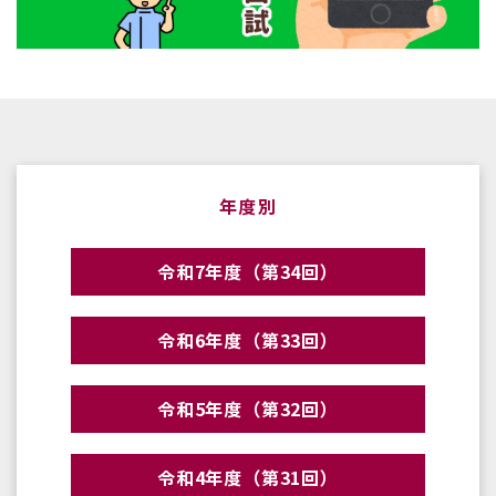
年度別
令和7年度（第34回）
令和6年度（第33回）
令和5年度（第32回）
令和4年度（第31回）