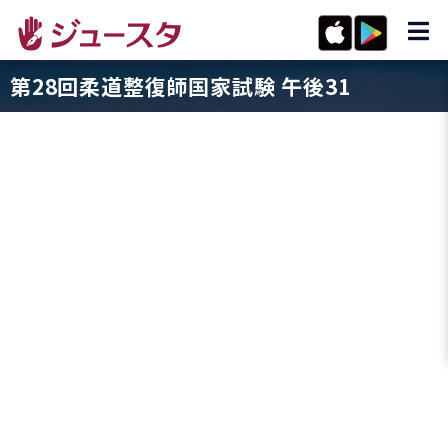
第28回柔道整復師国家試験 午後31