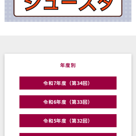
年度別
令和7年度（第34回）
令和6年度（第33回）
令和5年度（第32回）