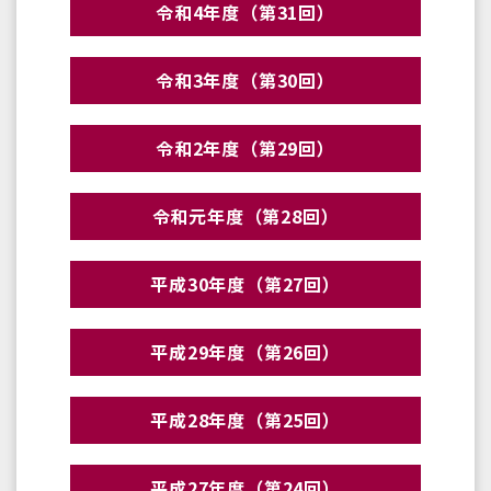
令和4年度（第31回）
令和3年度（第30回）
令和2年度（第29回）
令和元年度（第28回）
平成30年度（第27回）
平成29年度（第26回）
平成28年度（第25回）
平成27年度（第24回）