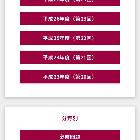
平成26年度（第23回）
平成25年度（第22回）
平成24年度（第21回）
平成23年度（第20回）
分野別
必修問題