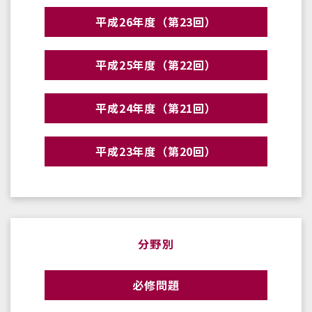
平成26年度（第23回）
平成25年度（第22回）
平成24年度（第21回）
平成23年度（第20回）
分野別
必修問題