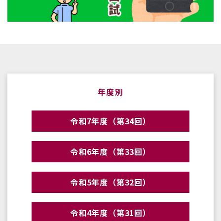
年度別
令和7年度（第34回）
令和6年度（第33回）
令和5年度（第32回）
令和4年度（第31回）