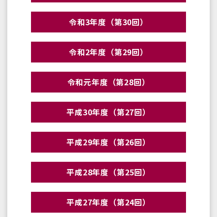
令和3年度（第30回）
令和2年度（第29回）
令和元年度（第28回）
平成30年度（第27回）
平成29年度（第26回）
平成28年度（第25回）
平成27年度（第24回）