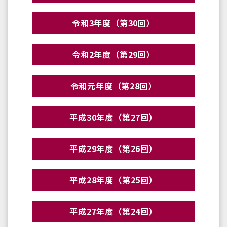
令和3年度（第30回）
令和2年度（第29回）
令和元年度（第28回）
平成30年度（第27回）
平成29年度（第26回）
平成28年度（第25回）
平成27年度（第24回）