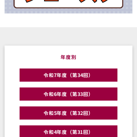
年度別
令和7年度（第34回）
令和6年度（第33回）
令和5年度（第32回）
令和4年度（第31回）