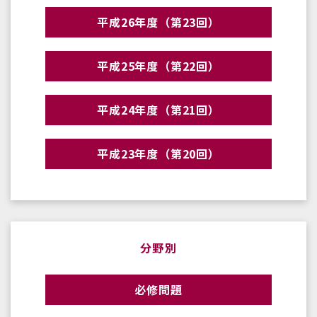
平成26年度（第23回）
平成25年度（第22回）
平成24年度（第21回）
平成23年度（第20回）
分野別
必修問題