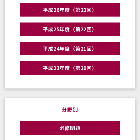
平成26年度（第23回）
平成25年度（第22回）
平成24年度（第21回）
平成23年度（第20回）
分野別
必修問題