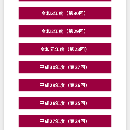
令和3年度（第30回）
令和2年度（第29回）
令和元年度（第28回）
平成30年度（第27回）
平成29年度（第26回）
平成28年度（第25回）
平成27年度（第24回）