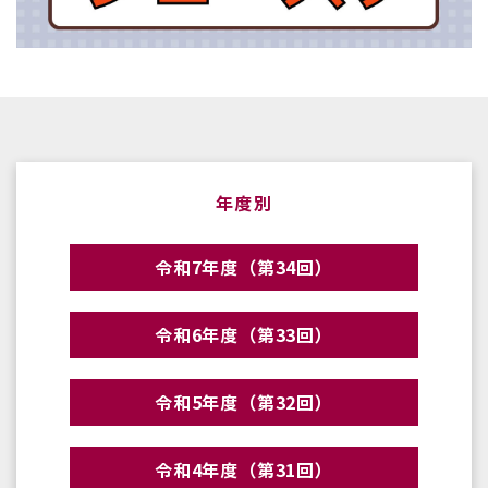
年度別
令和7年度（第34回）
令和6年度（第33回）
令和5年度（第32回）
令和4年度（第31回）