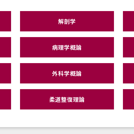
解剖学
病理学概論
外科学概論
柔道整復理論