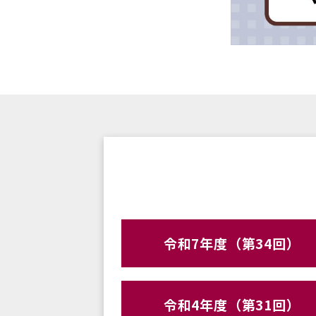
令和7年度（第34回）
令和4年度（第31回）