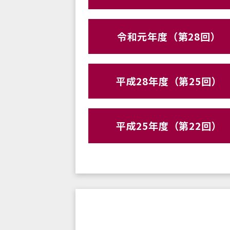
令和元年度（第28回）
平成28年度（第25回）
平成25年度（第22回）