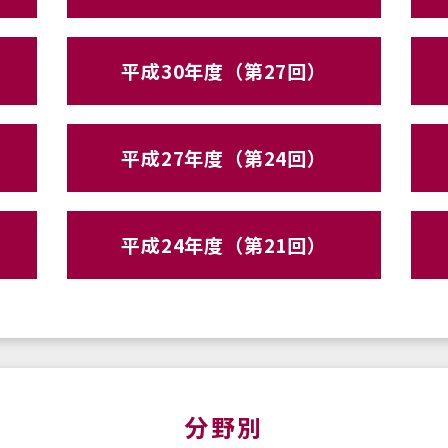
平成30年度（第27回）
平成27年度（第24回）
平成24年度（第21回）
分野別