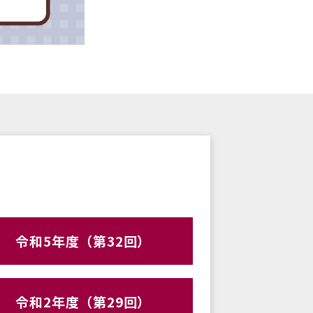
令和5年度（第32回）
令和2年度（第29回）