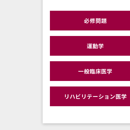
必修問題
運動学
一般臨床医学
リハビリテーション医学