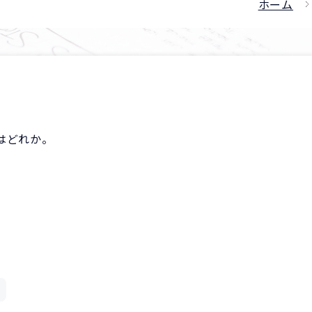
ホーム
はどれか。