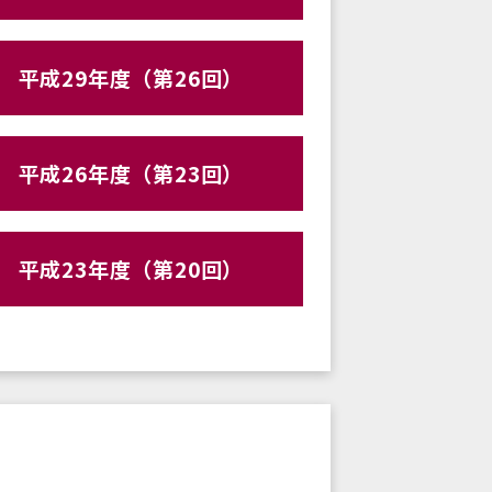
平成29年度（第26回）
平成26年度（第23回）
平成23年度（第20回）