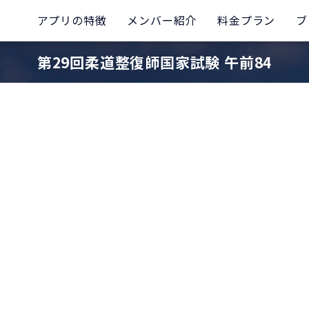
アプリの特徴
メンバー紹介
料金プラン
ブ
第29回柔道整復師国家試験 午前84