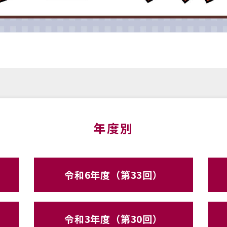
年度別
令和6年度（第33回）
令和3年度（第30回）