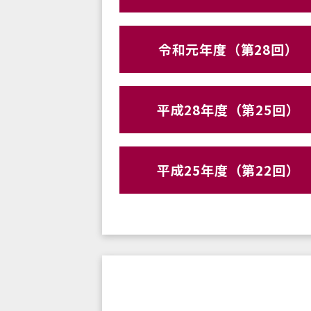
令和元年度（第28回）
平成28年度（第25回）
平成25年度（第22回）