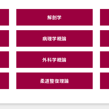
解剖学
病理学概論
外科学概論
柔道整復理論