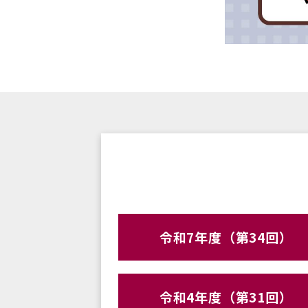
令和7年度（第34回）
令和4年度（第31回）