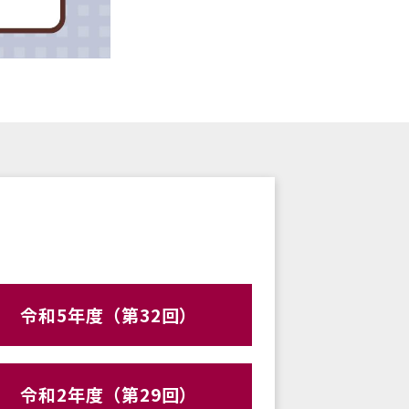
令和5年度（第32回）
令和2年度（第29回）