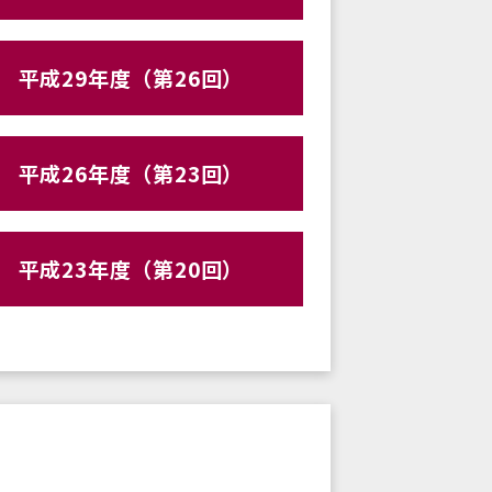
平成29年度（第26回）
平成26年度（第23回）
平成23年度（第20回）