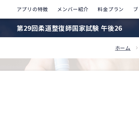
アプリの特徴
メンバー紹介
料金プラン
ブ
第29回柔道整復師国家試験 午後26
ホーム