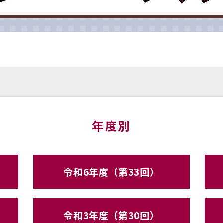
年度別
令和6年度（第33回）
令和3年度（第30回）