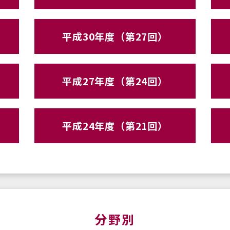
平成30年度（第27回）
平成27年度（第24回）
平成24年度（第21回）
分野別