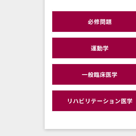
必修問題
運動学
一般臨床医学
リハビリテーション医学