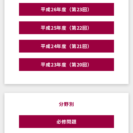
平成26年度（第23回）
平成25年度（第22回）
平成24年度（第21回）
平成23年度（第20回）
分野別
必修問題