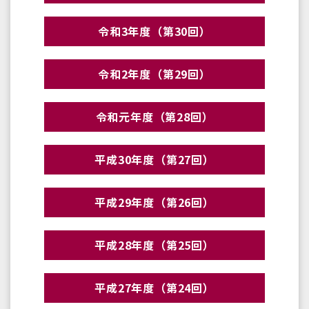
令和3年度（第30回）
令和2年度（第29回）
令和元年度（第28回）
平成30年度（第27回）
平成29年度（第26回）
平成28年度（第25回）
平成27年度（第24回）