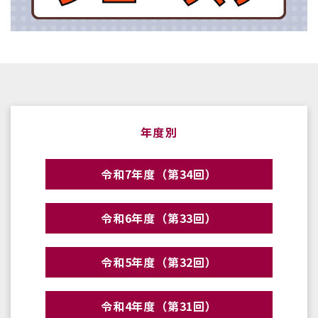
年度別
令和7年度（第34回）
令和6年度（第33回）
令和5年度（第32回）
令和4年度（第31回）