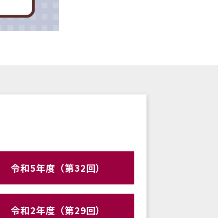
令和5年度（第32回）
令和2年度（第29回）