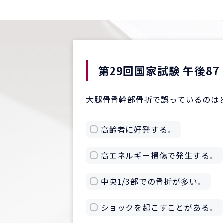
第29回国家試験 午後87
大腿骨骨幹部骨折で誤っているのは
高齢者に好発する。
高エネルギー損傷で発生する。
中央1/3部での骨折が多い。
ショックを起こすことがある。