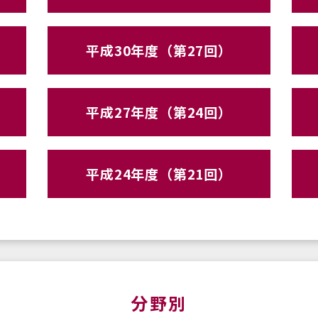
平成30年度（第27回）
平成27年度（第24回）
平成24年度（第21回）
分野別