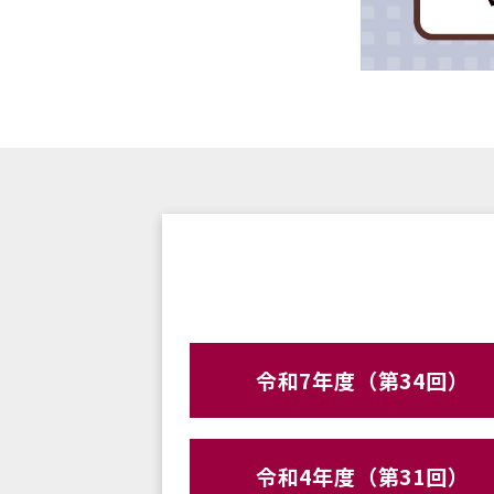
令和7年度（第34回）
令和4年度（第31回）