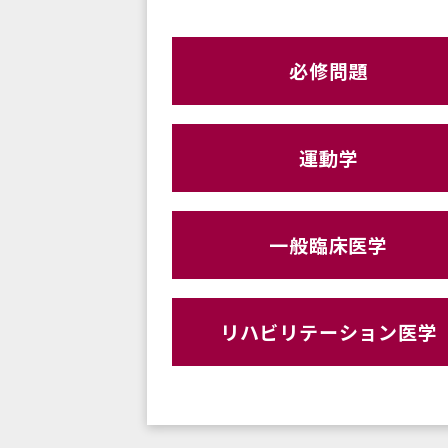
必修問題
運動学
一般臨床医学
リハビリテーション医学