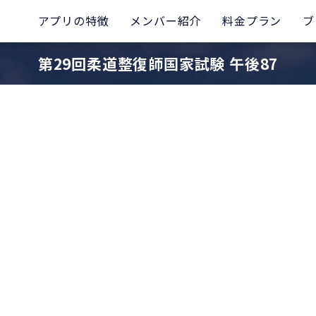
アプリの特徴
メンバー紹介
料金プラン
ブ
第29回柔道整復師国家試験 午後87