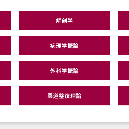
解剖学
病理学概論
外科学概論
柔道整復理論