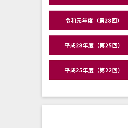
令和元年度（第28回）
平成28年度（第25回）
平成25年度（第22回）