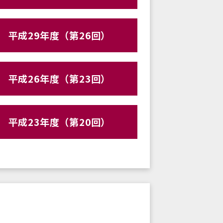
平成29年度（第26回）
平成26年度（第23回）
平成23年度（第20回）