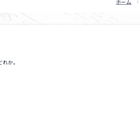
ホーム
どれか。