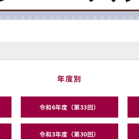
年度別
令和6年度（第33回）
令和3年度（第30回）