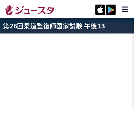
第26回柔道整復師国家試験 午後13