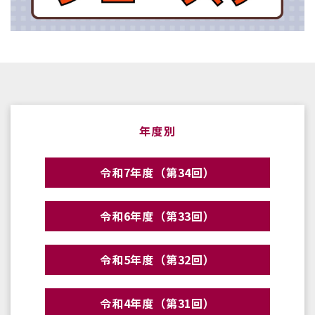
年度別
令和7年度（第34回）
令和6年度（第33回）
令和5年度（第32回）
令和4年度（第31回）