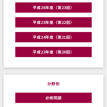
平成26年度（第23回）
平成25年度（第22回）
平成24年度（第21回）
平成23年度（第20回）
分野別
必修問題