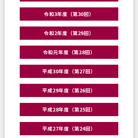
令和3年度（第30回）
令和2年度（第29回）
令和元年度（第28回）
平成30年度（第27回）
平成29年度（第26回）
平成28年度（第25回）
平成27年度（第24回）