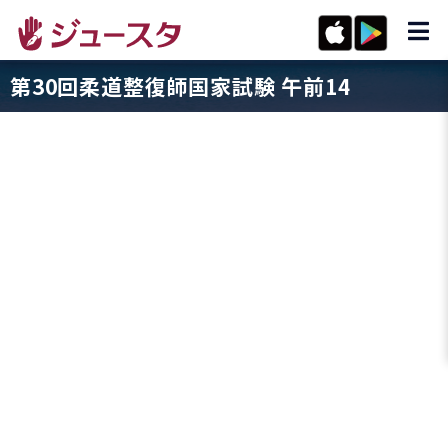
第30回柔道整復師国家試験 午前14