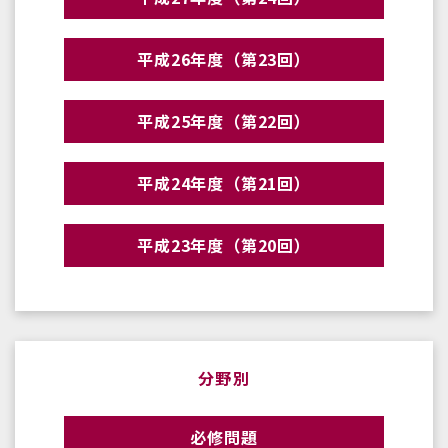
平成26年度（第23回）
平成25年度（第22回）
平成24年度（第21回）
平成23年度（第20回）
分野別
必修問題