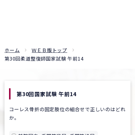
ホーム
ＷＥＢ版トップ
第30回柔道整復師国家試験 午前14
第30回国家試験 午前14
コーレス骨折の固定肢位の組合せで正しいのはどれ
か。