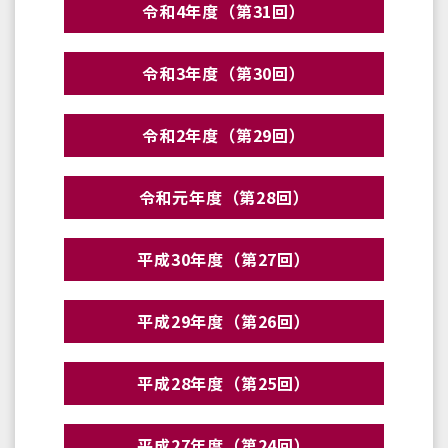
令和4年度（第31回）
令和3年度（第30回）
令和2年度（第29回）
令和元年度（第28回）
平成30年度（第27回）
平成29年度（第26回）
平成28年度（第25回）
平成27年度（第24回）