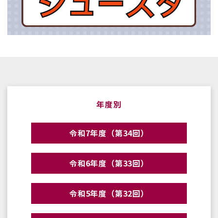
年度別
令和7年度（第34回）
令和6年度（第33回）
令和5年度（第32回）