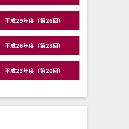
平成29年度（第26回）
平成26年度（第23回）
平成23年度（第20回）