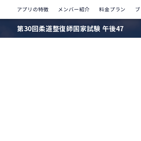
アプリの特徴
メンバー紹介
料金プラン
ブ
第30回柔道整復師国家試験 午後47