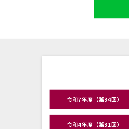
令和7年度（第34回）
令和4年度（第31回）