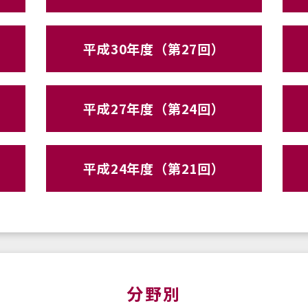
平成30年度（第27回）
平成27年度（第24回）
平成24年度（第21回）
分野別