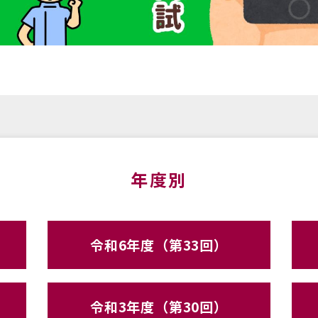
年度別
令和6年度（第33回）
令和3年度（第30回）