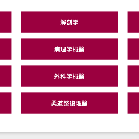
解剖学
病理学概論
外科学概論
柔道整復理論