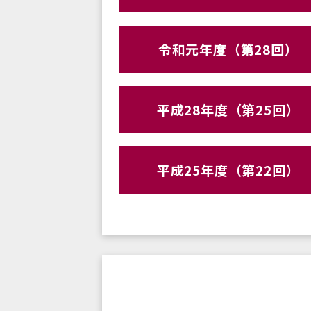
令和元年度（第28回）
平成28年度（第25回）
平成25年度（第22回）