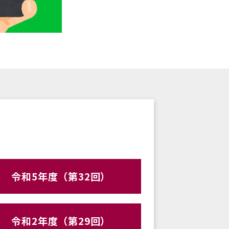
令和5年度（第32回）
令和2年度（第29回）