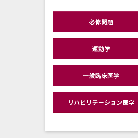
必修問題
運動学
一般臨床医学
リハビリテーション医学