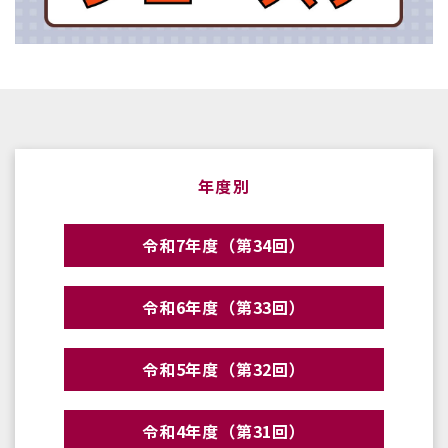
年度別
令和7年度（第34回）
令和6年度（第33回）
令和5年度（第32回）
令和4年度（第31回）