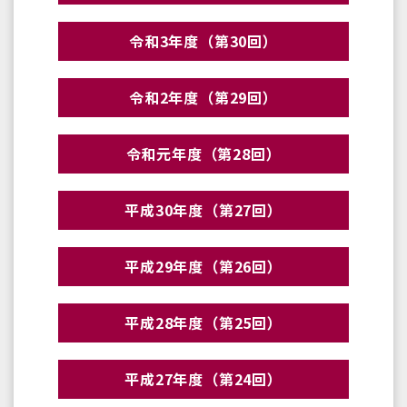
令和3年度（第30回）
令和2年度（第29回）
令和元年度（第28回）
平成30年度（第27回）
平成29年度（第26回）
平成28年度（第25回）
平成27年度（第24回）