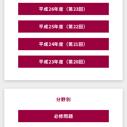
平成26年度（第23回）
平成25年度（第22回）
平成24年度（第21回）
平成23年度（第20回）
分野別
必修問題