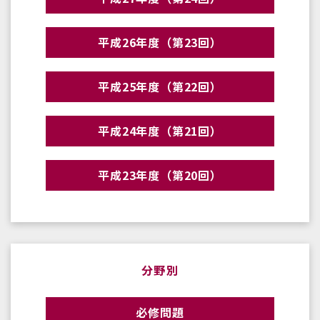
平成26年度（第23回）
平成25年度（第22回）
平成24年度（第21回）
平成23年度（第20回）
分野別
必修問題