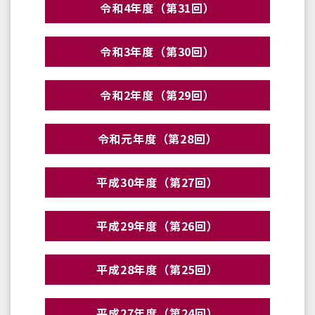
令和4年度（第31回）
令和3年度（第30回）
令和2年度（第29回）
令和元年度（第28回）
平成30年度（第27回）
平成29年度（第26回）
平成28年度（第25回）
平成27年度（第24回）