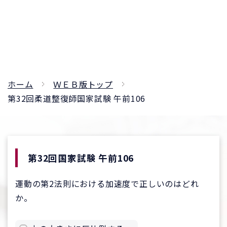
ホーム
ＷＥＢ版トップ
第32回柔道整復師国家試験 午前106
第32回国家試験 午前106
運動の第2法則における加速度で正しいのはどれ
か。