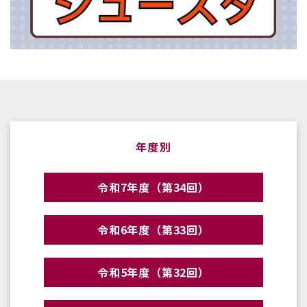
年度別
令和7年度（第34回）
令和6年度（第33回）
令和5年度（第32回）