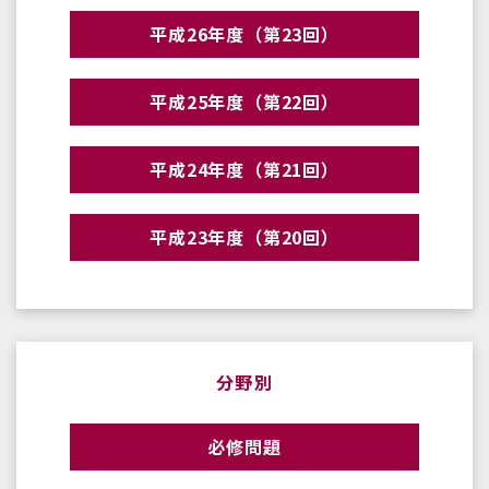
平成26年度（第23回）
平成25年度（第22回）
平成24年度（第21回）
平成23年度（第20回）
分野別
必修問題