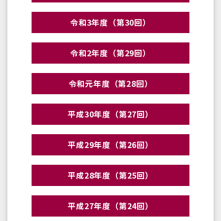
令和3年度（第30回）
令和2年度（第29回）
令和元年度（第28回）
平成30年度（第27回）
平成29年度（第26回）
平成28年度（第25回）
平成27年度（第24回）