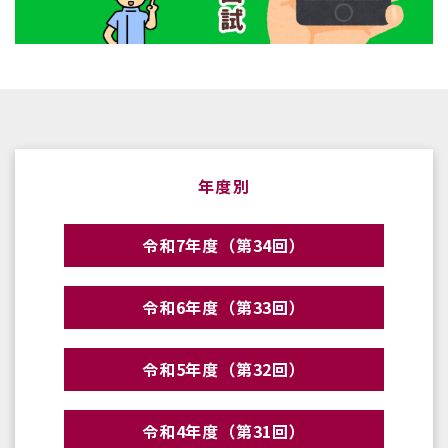
年度別
令和7年度（第34回）
令和6年度（第33回）
令和5年度（第32回）
令和4年度（第31回）