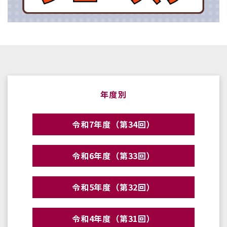
年度別
令和7年度（第34回）
令和6年度（第33回）
令和5年度（第32回）
令和4年度（第31回）