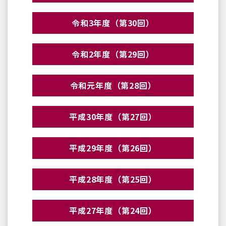
令和3年度（第30回）
令和2年度（第29回）
令和元年度（第28回）
平成30年度（第27回）
平成29年度（第26回）
平成28年度（第25回）
平成27年度（第24回）