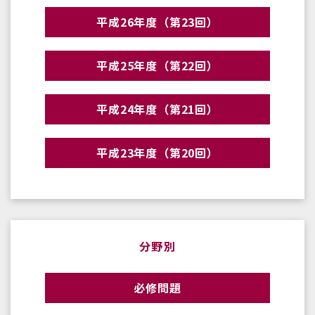
平成26年度（第23回）
平成25年度（第22回）
平成24年度（第21回）
平成23年度（第20回）
分野別
必修問題