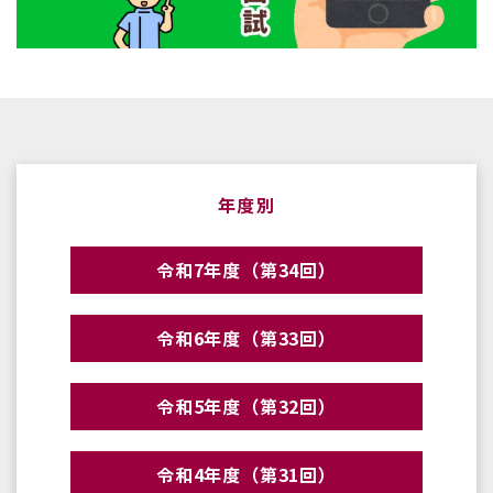
年度別
令和7年度（第34回）
令和6年度（第33回）
令和5年度（第32回）
令和4年度（第31回）