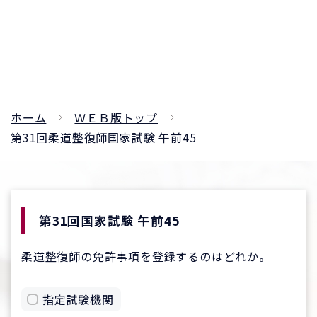
ホーム
ＷＥＢ版トップ
第31回柔道整復師国家試験 午前45
第31回国家試験 午前45
柔道整復師の免許事項を登録するのはどれか。
指定試験機関