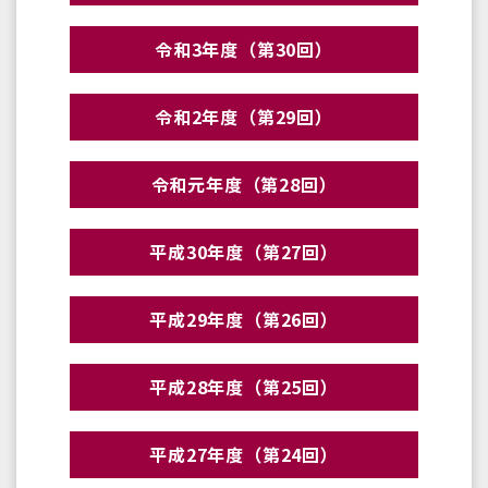
令和3年度（第30回）
令和2年度（第29回）
令和元年度（第28回）
平成30年度（第27回）
平成29年度（第26回）
平成28年度（第25回）
平成27年度（第24回）