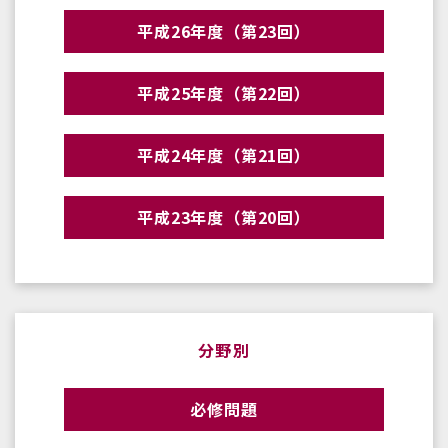
平成26年度（第23回）
平成25年度（第22回）
平成24年度（第21回）
平成23年度（第20回）
分野別
必修問題