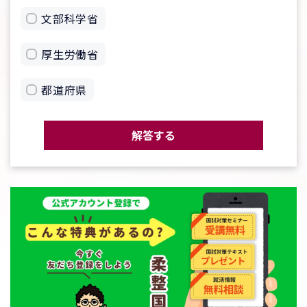
文部科学省
厚生労働省
都道府県
解答する