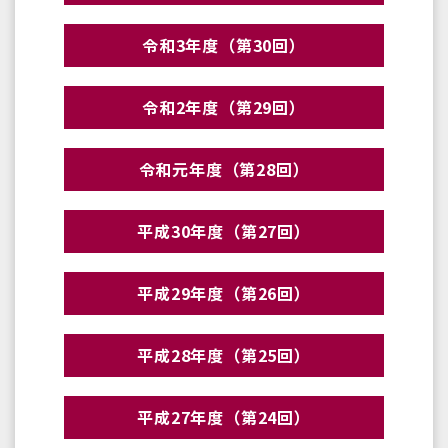
令和3年度（第30回）
令和2年度（第29回）
令和元年度（第28回）
平成30年度（第27回）
平成29年度（第26回）
平成28年度（第25回）
平成27年度（第24回）