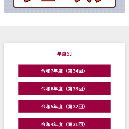
年度別
令和7年度（第34回）
令和6年度（第33回）
令和5年度（第32回）
令和4年度（第31回）