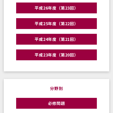
平成26年度（第23回）
平成25年度（第22回）
平成24年度（第21回）
平成23年度（第20回）
分野別
必修問題