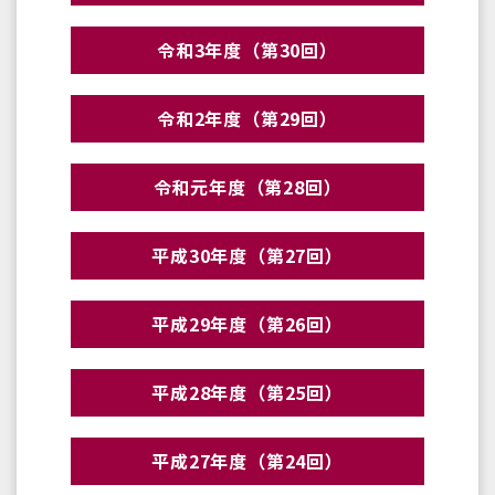
令和3年度（第30回）
令和2年度（第29回）
令和元年度（第28回）
平成30年度（第27回）
平成29年度（第26回）
平成28年度（第25回）
平成27年度（第24回）