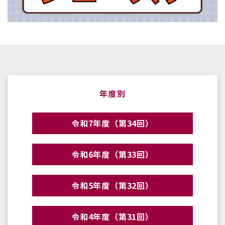
年度別
令和7年度（第34回）
令和6年度（第33回）
令和5年度（第32回）
令和4年度（第31回）