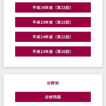
平成26年度（第23回）
平成25年度（第22回）
平成24年度（第21回）
平成23年度（第20回）
分野別
必修問題