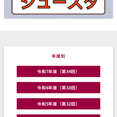
年度別
令和7年度（第34回）
令和6年度（第33回）
令和5年度（第32回）