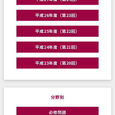
平成26年度（第23回）
平成25年度（第22回）
平成24年度（第21回）
平成23年度（第20回）
分野別
必修問題