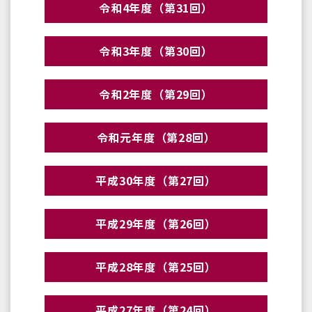
令和4年度（第31回）
令和3年度（第30回）
令和2年度（第29回）
令和元年度（第28回）
平成30年度（第27回）
平成29年度（第26回）
平成28年度（第25回）
平成27年度（第24回）