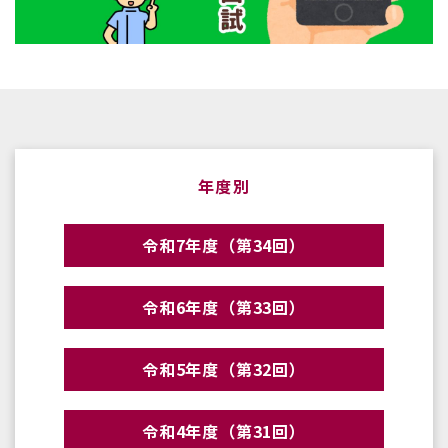
年度別
令和7年度（第34回）
令和6年度（第33回）
令和5年度（第32回）
令和4年度（第31回）