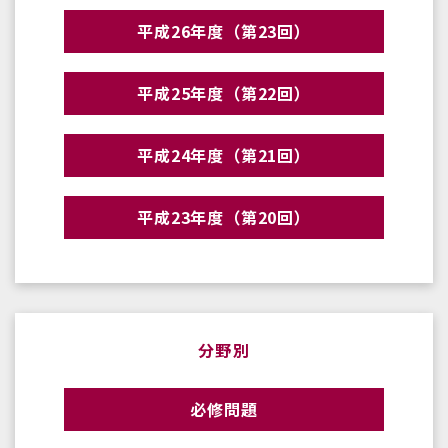
平成26年度（第23回）
平成25年度（第22回）
平成24年度（第21回）
平成23年度（第20回）
分野別
必修問題