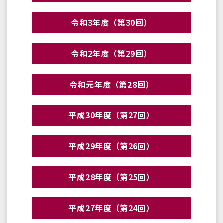
令和3年度（第30回）
令和2年度（第29回）
令和元年度（第28回）
平成30年度（第27回）
平成29年度（第26回）
平成28年度（第25回）
平成27年度（第24回）