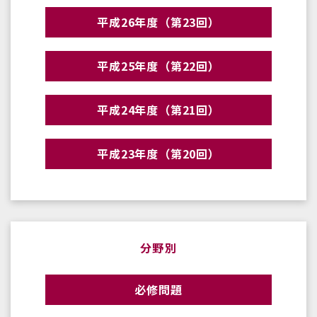
平成26年度（第23回）
平成25年度（第22回）
平成24年度（第21回）
平成23年度（第20回）
分野別
必修問題