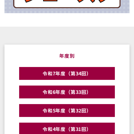
年度別
令和7年度（第34回）
令和6年度（第33回）
令和5年度（第32回）
令和4年度（第31回）