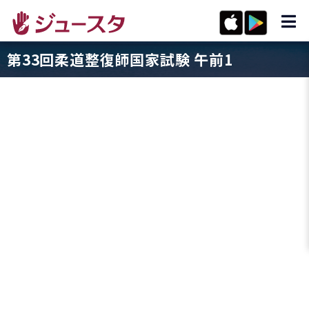
第33回柔道整復師国家試験 午前1