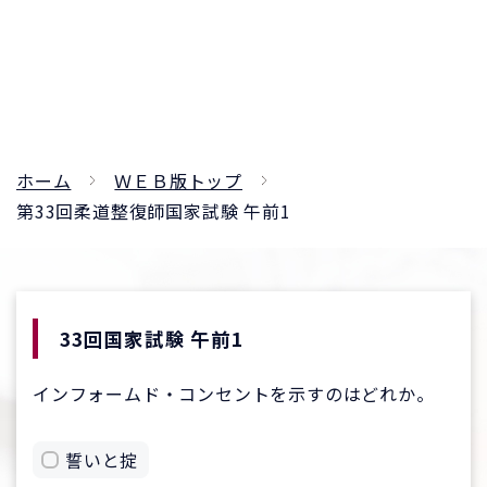
ホーム
ＷＥＢ版トップ
第33回柔道整復師国家試験 午前1
33回国家試験 午前1
インフォームド・コンセントを示すのはどれか。
誓いと掟