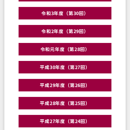
令和3年度（第30回）
令和2年度（第29回）
令和元年度（第28回）
平成30年度（第27回）
平成29年度（第26回）
平成28年度（第25回）
平成27年度（第24回）